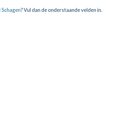
d Schagen
? Vul dan de onderstaande velden in.