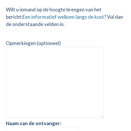
Wilt u iemand op de hoogte brengen van het
bericht:
Een informatief welkom langs de kust
? Vul dan
de onderstaande velden in.
Opmerkingen (optioneel)
Naam van de ontvanger: