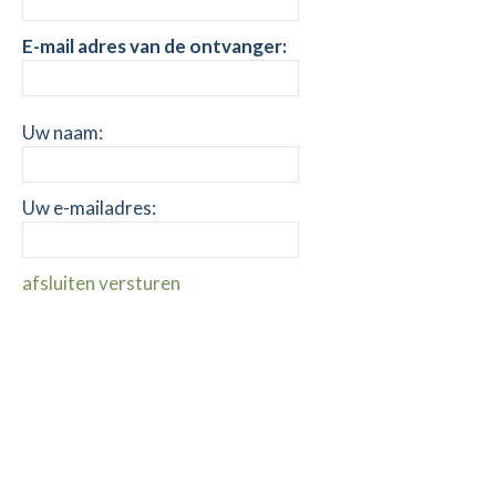
E-mail adres van de ontvanger:
Uw naam:
Uw e-mailadres:
afsluiten
versturen