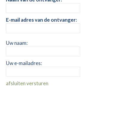
E-mail adres van de ontvanger:
Uw naam:
Uw e-mailadres:
afsluiten
versturen