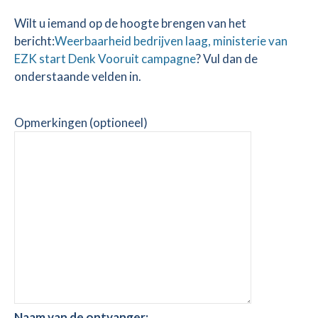
Wilt u iemand op de hoogte brengen van het
bericht:
Weerbaarheid bedrijven laag, ministerie van
EZK start Denk Vooruit campagne
? Vul dan de
onderstaande velden in.
Opmerkingen (optioneel)
Naam van de ontvanger: