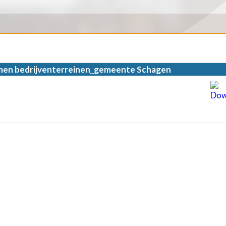
en bedrijventerreinen_gemeente Schagen