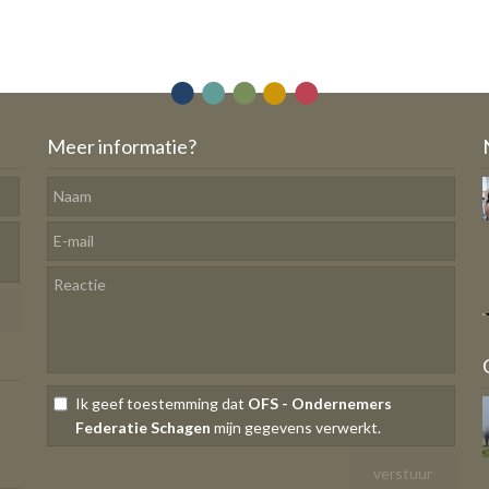
Meer informatie?
Ik geef toestemming dat
OFS - Ondernemers
Federatie Schagen
mijn gegevens verwerkt.