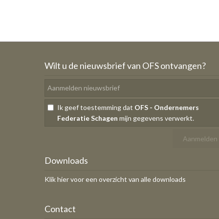
Wilt u de nieuwsbrief van OFS ontvangen?
Ik geef toestemming dat
OFS - Ondernemers
Federatie Schagen
mijn gegevens verwerkt.
Downloads
Klik hier voor een overzicht van alle downloads
Contact