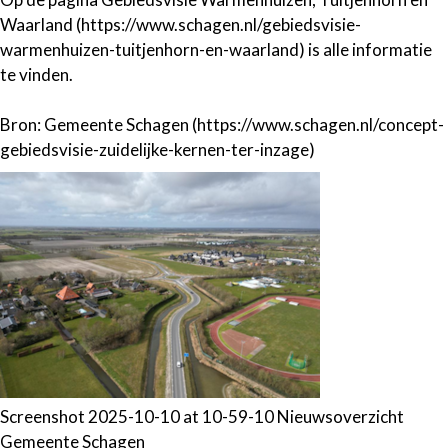
Waarland (https://www.schagen.nl/gebiedsvisie-
warmenhuizen-tuitjenhorn-en-waarland) is alle informatie
te vinden.
Bron: Gemeente Schagen (https://www.schagen.nl/concept-
gebiedsvisie-zuidelijke-kernen-ter-inzage)
Screenshot 2025-10-10 at 10-59-10 Nieuwsoverzicht
Gemeente Schagen