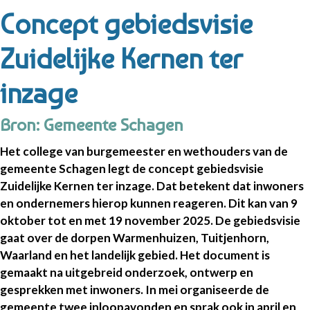
Concept gebiedsvisie
Zuidelijke Kernen ter
inzage
Bron: Gemeente Schagen
Het college van burgemeester en wethouders van de
gemeente Schagen legt de concept gebiedsvisie
Zuidelijke Kernen ter inzage. Dat betekent dat inwoners
en ondernemers hierop kunnen reageren. Dit kan van 9
oktober tot en met 19 november 2025. De gebiedsvisie
gaat over de dorpen Warmenhuizen, Tuitjenhorn,
Waarland en het landelijk gebied. Het document is
gemaakt na uitgebreid onderzoek, ontwerp en
gesprekken met inwoners. In mei organiseerde de
gemeente twee inloopavonden en sprak ook in april en