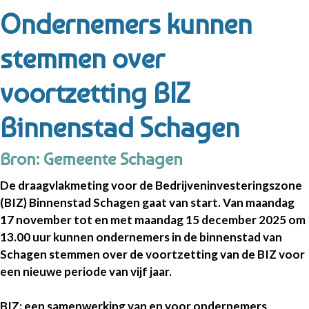
Ondernemers kunnen
stemmen over
voortzetting BIZ
Binnenstad Schagen
Bron: Gemeente Schagen
De draagvlakmeting voor de Bedrijveninvesteringszone
(BIZ) Binnenstad Schagen gaat van start. Van maandag
17 november tot en met maandag 15 december 2025 om
13.00 uur kunnen ondernemers in de binnenstad van
Schagen stemmen over de voortzetting van de BIZ voor
een nieuwe periode van vijf jaar.
BIZ: een samenwerking van en voor ondernemers