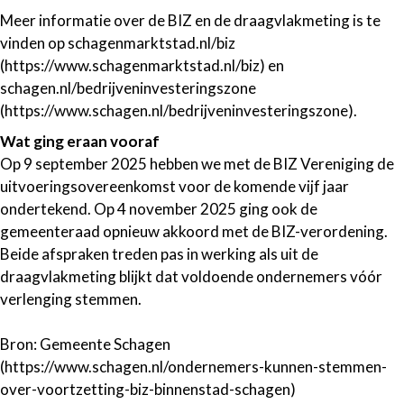
Meer informatie over de BIZ en de draagvlakmeting is te
vinden op schagenmarktstad.nl/biz
(https://www.schagenmarktstad.nl/biz) en
schagen.nl/bedrijveninvesteringszone
(https://www.schagen.nl/bedrijveninvesteringszone).
Wat ging eraan vooraf
Op 9 september 2025 hebben we met de BIZ Vereniging de
uitvoeringsovereenkomst voor de komende vijf jaar
ondertekend. Op 4 november 2025 ging ook de
gemeenteraad opnieuw akkoord met de BIZ-verordening.
Beide afspraken treden pas in werking als uit de
draagvlakmeting blijkt dat voldoende ondernemers vóór
verlenging stemmen.
Bron: Gemeente Schagen
(https://www.schagen.nl/ondernemers-kunnen-stemmen-
over-voortzetting-biz-binnenstad-schagen)