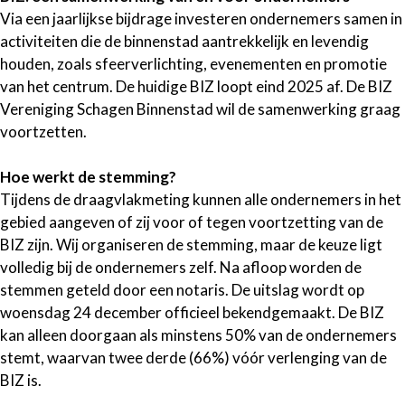
Via een jaarlijkse bijdrage investeren ondernemers samen in
activiteiten die de binnenstad aantrekkelijk en levendig
houden, zoals sfeerverlichting, evenementen en promotie
van het centrum. De huidige BIZ loopt eind 2025 af. De BIZ
Vereniging Schagen Binnenstad wil de samenwerking graag
voortzetten.
Hoe werkt de stemming?
Tijdens de draagvlakmeting kunnen alle ondernemers in het
gebied aangeven of zij voor of tegen voortzetting van de
BIZ zijn. Wij organiseren de stemming, maar de keuze ligt
volledig bij de ondernemers zelf. Na afloop worden de
stemmen geteld door een notaris. De uitslag wordt op
woensdag 24 december officieel bekendgemaakt. De BIZ
kan alleen doorgaan als minstens 50% van de ondernemers
stemt, waarvan twee derde (66%) vóór verlenging van de
BIZ is.