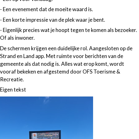
- Een evenement dat de moeite waard is.
- Een korte impressie van de plek waar je bent.
- Eigenlijk precies wat je hoopt tegen te komen als bezoeker.
Of als inwoner.
De schermen krijgen een duidelijke rol. Aangesloten op de
Strand en Land app. Met ruimte voor berichten van de
gemeente als dat nodig is. Alles wat erop komt, wordt
vooraf bekeken en afgestemd door OFS Toerisme &
Recreatie.
Eigen tekst