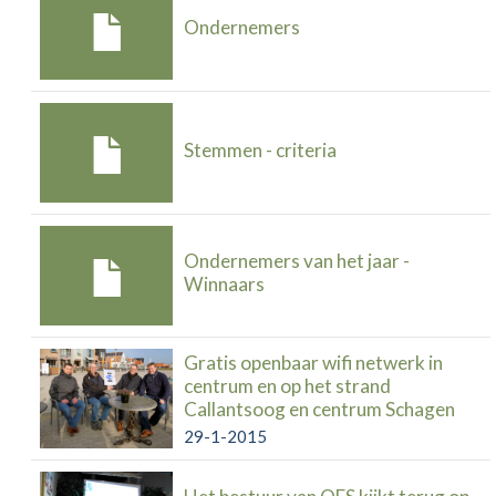
Ondernemers
Stemmen - criteria
Ondernemers van het jaar -
Winnaars
Gratis openbaar wifi netwerk in
centrum en op het strand
Callantsoog en centrum Schagen
29-1-2015