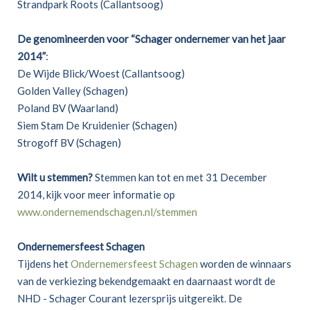
Strandpark Roots (Callantsoog)
De genomineerden voor “Schager ondernemer van het jaar
2014”
:
De Wijde Blick/Woest (Callantsoog)
Golden Valley (Schagen)
Poland BV (Waarland)
Siem Stam De Kruidenier (Schagen)
Strogoff BV (Schagen)
Wilt u stemmen?
Stemmen kan tot en met 31 December
2014, kijk voor meer informatie op
www.ondernemendschagen.nl/stemmen
Ondernemersfeest Schagen
Tijdens het
Ondernemersfeest Schagen
worden de winnaars
van de verkiezing bekendgemaakt en daarnaast wordt de
NHD - Schager Courant lezersprijs uitgereikt. De