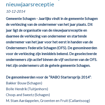
nieuwjaarsreceptie
10-12-2014
Gemeente Schagen - Jaarlijks vindt in de gemeente Schagen
de verkiezing van de ondernemer van het jaar plaats. Dit
jaar ligt de organisatie van de nieuwjaarsreceptie en
daarmee de verkiezing van ondernemer en startende
ondernemer van het jaar voor het eerst in handen van de
Ondernemers Federatie Schagen (OFS). De genomineerden
voor de verkiezing zijn inmiddels bekend. De geselecteerde
ondernemers zijn actief binnen de vijf sectoren van de OFS.
Het zijn ondernemers uit de gehele gemeente Schagen.
De genomineerden voor de “RABO Startersprijs 2014”
:
Bakker Bouw (Schagen)
Bolle Hendrik (Tuitjenhorn)
Choqs and Sweetz (Schagen)
M. Stam Aardappelen, Groenten en Fruit (Callantsoog)