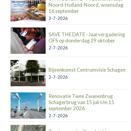
Noord-Holland-Noord, woensdag
16 september
2-7-2026
SAVE THE DATE - Jaarvergadering
OFS op donderdag 29 oktober
2-7-2026
Bijeenkomst Centrumvisie Schagen
2-7-2026
Renovatie Twee Zwanenbrug
Schagerbrug van 15 juli t/m 15
september 2026
2-7-2026