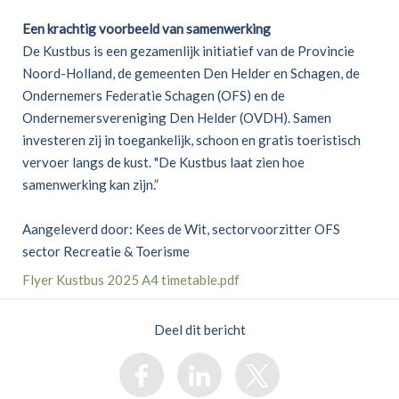
Een krachtig voorbeeld van samenwerking
De Kustbus is een gezamenlijk initiatief van de Provincie
Noord-Holland, de gemeenten Den Helder en Schagen, de
Ondernemers Federatie Schagen (OFS) en de
Ondernemersvereniging Den Helder (OVDH). Samen
investeren zij in toegankelijk, schoon en gratis toeristisch
vervoer langs de kust. "De Kustbus laat zien hoe
samenwerking kan zijn.”
Aangeleverd door: Kees de Wit, sectorvoorzitter OFS
sector Recreatie & Toerisme
Flyer Kustbus 2025 A4 timetable.pdf
Deel dit bericht