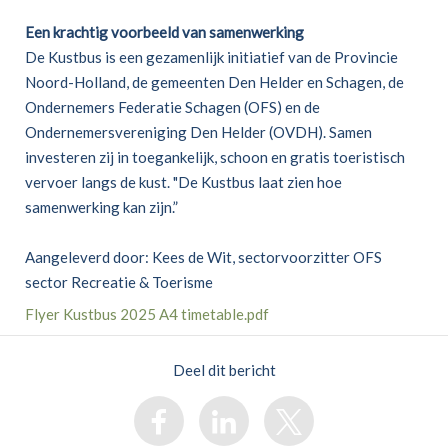
Een krachtig voorbeeld van samenwerking
De Kustbus is een gezamenlijk initiatief van de Provincie
Noord-Holland, de gemeenten Den Helder en Schagen, de
Ondernemers Federatie Schagen (OFS) en de
Ondernemersvereniging Den Helder (OVDH). Samen
investeren zij in toegankelijk, schoon en gratis toeristisch
vervoer langs de kust. "De Kustbus laat zien hoe
samenwerking kan zijn.”
Aangeleverd door: Kees de Wit, sectorvoorzitter OFS
sector Recreatie & Toerisme
Flyer Kustbus 2025 A4 timetable.pdf
Deel dit bericht