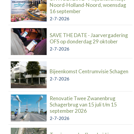
Noord-Holland-Noord, woensdag
16 september
2-7-2026
SAVE THE DATE - Jaarvergadering
OFS op donderdag 29 oktober
2-7-2026
Bijeenkomst Centrumvisie Schagen
2-7-2026
Renovatie Twee Zwanenbrug
Schagerbrug van 15 juli t/m 15
september 2026
2-7-2026