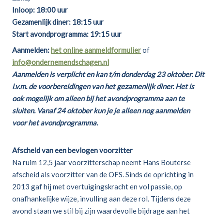
Inloop: 18:00 uur
Gezamenlijk diner: 18:15 uur
Start avondprogramma: 19:15 uur
Aanmelden:
het online aanmeldformulier
of
info@ondernemendschagen.nl
Aanmelden is verplicht en kan t/m donderdag 23 oktober. Dit
i.v.m. de voorbereidingen van het gezamenlijk diner. Het is
ook mogelijk om alleen bij het avondprogramma aan te
sluiten.
Vanaf 24 oktober kun je je alleen nog aanmelden
voor het avondprogramma.
Afscheid van een bevlogen voorzitter
Na ruim 12,5 jaar voorzitterschap neemt Hans Bouterse
afscheid als voorzitter van de OFS. Sinds de oprichting in
2013 gaf hij met overtuigingskracht en vol passie, op
onafhankelijke wijze, invulling aan deze rol. Tijdens deze
avond staan we stil bij zijn waardevolle bijdrage aan het