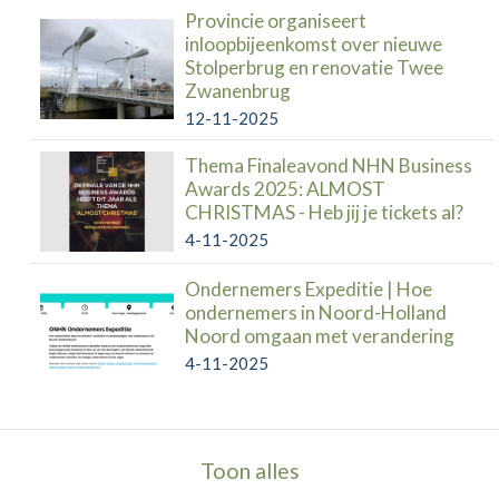
Provincie organiseert
inloopbijeenkomst over nieuwe
Stolperbrug en renovatie Twee
Zwanenbrug
12-11-2025
Thema Finaleavond NHN Business
Awards 2025: ALMOST
CHRISTMAS - Heb jij je tickets al?
4-11-2025
Ondernemers Expeditie | Hoe
ondernemers in Noord-Holland
Noord omgaan met verandering
4-11-2025
Toon alles