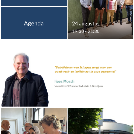
Agenda
24 augustus
19:30 - 21:30