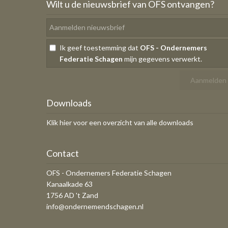
Wilt u de nieuwsbrief van OFS ontvangen?
Ik geef toestemming dat
OFS - Ondernemers
Federatie Schagen
mijn gegevens verwerkt.
Downloads
Klik hier voor een overzicht van alle downloads
Contact
OFS - Ondernemers Federatie Schagen
Kanaalkade 63
1756 AD 't Zand
info@ondernemendschagen.nl