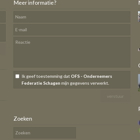
Meer informatie?
Ik geef toestemming dat
OFS - Ondernemers
Federatie Schagen
mijn gegevens verwerkt.
Zoeken