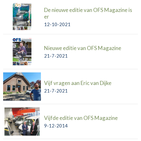
De nieuwe editie van OFS Magazine is
er
12-10-2021
Nieuwe editie van OFS Magazine
21-7-2021
Vijf vragen aan Eric van Dijke
21-7-2021
Vijfde editie van OFS Magazine
9-12-2014