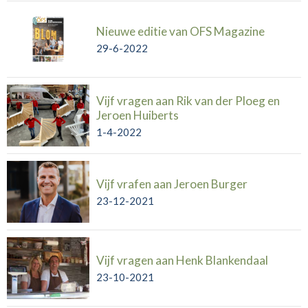
Nieuwe editie van OFS Magazine
29-6-2022
Vijf vragen aan Rik van der Ploeg en
Jeroen Huiberts
1-4-2022
Vijf vrafen aan Jeroen Burger
23-12-2021
Vijf vragen aan Henk Blankendaal
23-10-2021