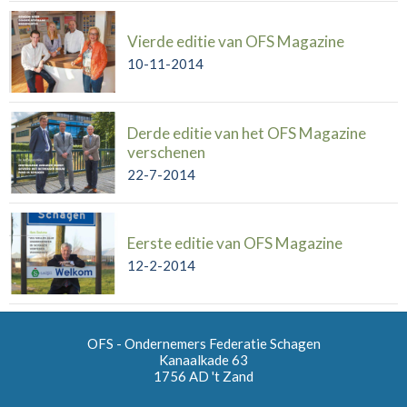
Vierde editie van OFS Magazine
10-11-2014
Derde editie van het OFS Magazine
verschenen
22-7-2014
Eerste editie van OFS Magazine
12-2-2014
OFS - Ondernemers Federatie Schagen
Kanaalkade 63
1756 AD
't Zand