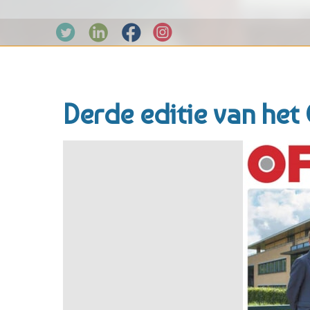
Derde editie van he