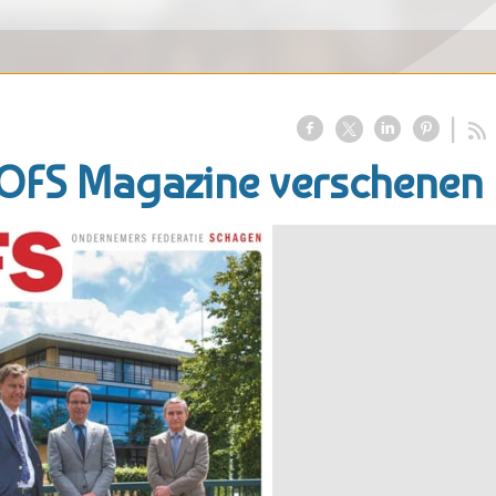
t OFS Magazine verschenen