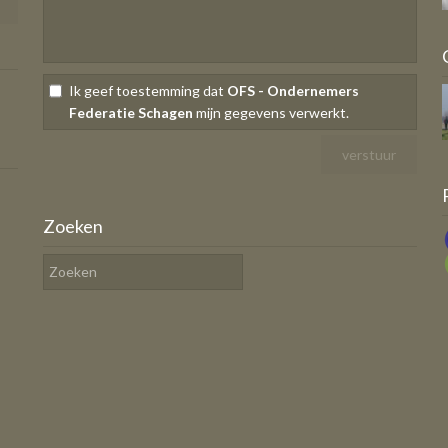
Ik geef toestemming dat
OFS - Ondernemers
Federatie Schagen
mijn gegevens verwerkt.
Zoeken