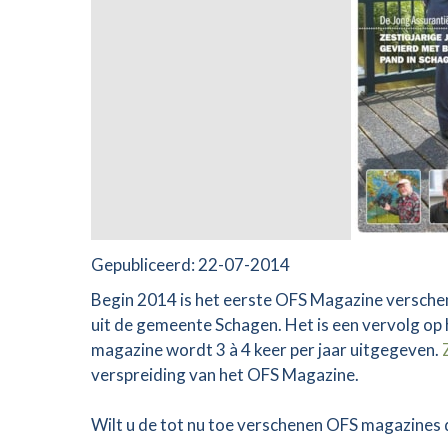
Gepubliceerd:
22-07-2014
Begin 2014 is het eerste OFS Magazine versc
uit de gemeente Schagen. Het is een vervolg op 
magazine wordt 3 à 4 keer per jaar uitgegeven.
verspreiding van het OFS Magazine.
Wilt u de tot nu toe verschenen OFS magazines d