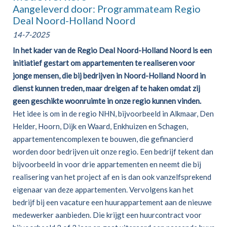
Aangeleverd door: Programmateam Regio
Deal Noord-Holland Noord
14-7-2025
In het kader van de Regio Deal Noord-Holland Noord is een
initiatief gestart om appartementen te realiseren voor
jonge mensen, die bij bedrijven in Noord-Holland Noord in
dienst kunnen treden, maar dreigen af te haken omdat zij
geen geschikte woonruimte in onze regio kunnen vinden.
Het idee is om in de regio NHN, bijvoorbeeld in Alkmaar, Den
Helder, Hoorn, Dijk en Waard, Enkhuizen en Schagen,
appartementencomplexen te bouwen, die gefinancierd
worden door bedrijven uit onze regio. Een bedrijf tekent dan
bijvoorbeeld in voor drie appartementen en neemt die bij
realisering van het project af en is dan ook vanzelfsprekend
eigenaar van deze appartementen. Vervolgens kan het
bedrijf bij een vacature een huurappartement aan de nieuwe
medewerker aanbieden. Die krijgt een huurcontract voor