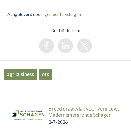
Aangeleverd door:
gemeente Schagen
Deel dit bericht
agribusiness
ofs
Breed draagvlak voor vernieuwd
Ondernemersfonds Schagen
2-7-2026