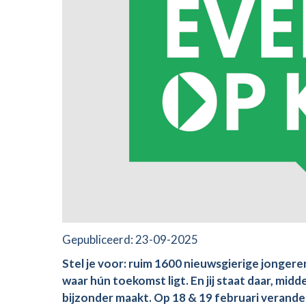
Gepubliceerd:
23-09-2025
Stel je voor: ruim 1600 nieuwsgierige jongere
waar hún toekomst ligt. En jij staat daar, midd
bijzonder maakt.
Op 18 & 19 februari verande