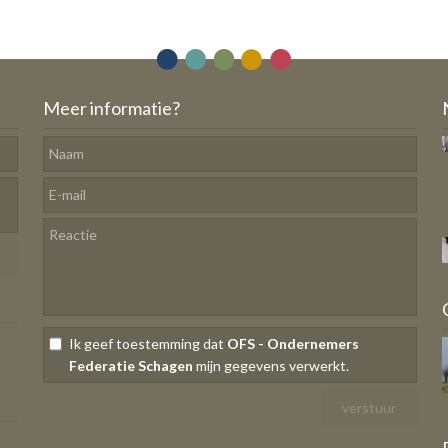
Meer informatie?
Ik geef toestemming dat
OFS - Ondernemers
Federatie Schagen
mijn gegevens verwerkt.