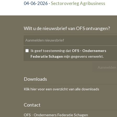
04-06-2026
-
Sectoroverleg Agribusiness
Wilt u de nieuwsbrief van OFS ontvangen?
Ik geef toestemming dat
OFS - Ondernemers
Federatie Schagen
mijn gegevens verwerkt.
Downloads
Klik hier voor een overzicht van alle downloads
Contact
OFS - Ondernemers Federatie Schagen