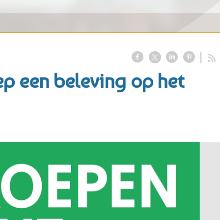
p een beleving op het