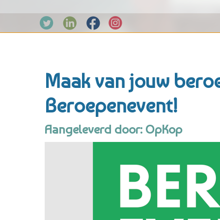
Maak van jouw beroe
Beroepenevent!
Aangeleverd door: OpKop