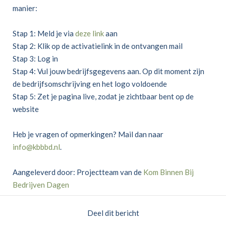
manier:
Stap 1: Meld je via
deze link
aan
Stap 2: Klik op de activatielink in de ontvangen mail
Stap 3: Log in
Stap 4: Vul jouw bedrijfsgegevens aan. Op dit moment zijn
de bedrijfsomschrijving en het logo voldoende
Stap 5: Zet je pagina live, zodat je zichtbaar bent op de
website
Heb je vragen of opmerkingen? Mail dan naar
info@kbbbd.nl
.
Aangeleverd door: Projectteam van de
Kom Binnen Bij
Bedrijven Dagen
Deel dit bericht