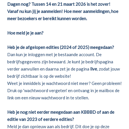
Dagen nog? Tussen 14 en 21 maart 2026 is het zover!
Vanaf nu kun jij je aanmelden! Hoe meer aanmeldingen, hoe
meer bezoekers er bereikt kunnen worden.
Hoe meld je je aan?
Heb je de afgelopen edities (2024 of 2025) meegedaan?
Dan kun je inloggen met je bestaande account. De
bedrijfsgegevens zijn bewaard. Je kunt je bedrijfspagina
verder aanvullen en daarna zet je de pagina
live
, zodat jouw
bedrijf zichtbaar is op de website!
Weet je inmiddels je wachtwoord niet meer? Geen probleem!
Druk op 'wachtwoord vergeten' en ontvang in je mailbox de
link om een nieuw wachtwoord in te stellen.
Heb je nog niet eerder meegedaan aan KBBBD of aan de
editie van 2023 of eerdere edities?
Meld je dan opnieuw aan als bedrijf. Dit doe je op deze