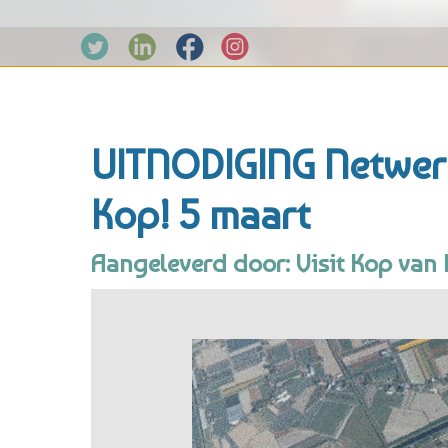
UITNODIGING Netwer
Kop! 5 maart
Aangeleverd door: Visit Kop van