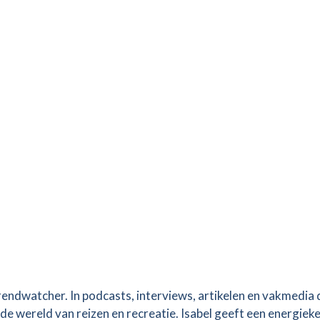
rendwatcher. In podcasts, interviews, artikelen en vakmedia 
 de wereld van reizen en recreatie. Isabel geeft een energiek