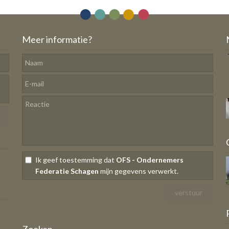
Meer informatie?
Ik geef toestemming dat
OFS - Ondernemers
Federatie Schagen
mijn gegevens verwerkt.
Zoeken