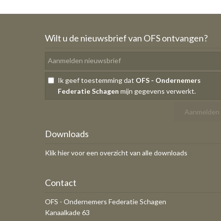
Wilt u de nieuwsbrief van OFS ontvangen?
Ik geef toestemming dat
OFS - Ondernemers
Federatie Schagen
mijn gegevens verwerkt.
Downloads
Klik hier voor een overzicht van alle downloads
Contact
OFS - Ondernemers Federatie Schagen
Kanaalkade 63