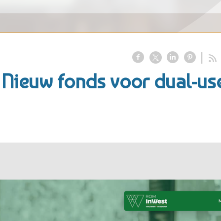
 Nieuw fonds voor dual-us