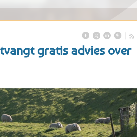
tvangt gratis advies over