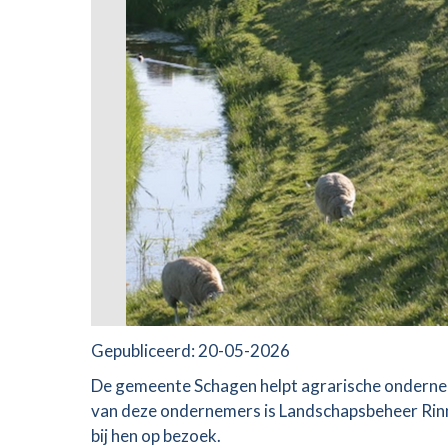
Gepubliceerd:
20-05-2026
De gemeente Schagen helpt agrarische ondernem
van deze ondernemers is Landschapsbeheer Rin
bij hen op bezoek.