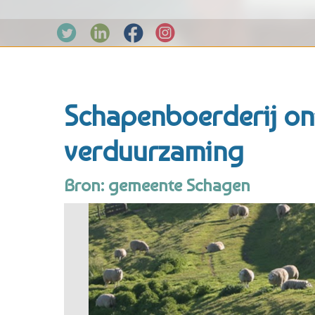
Schapenboerderij on
verduurzaming
Bron: gemeente Schagen