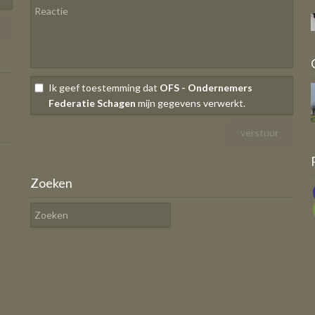
Ik geef toestemming dat
OFS - Ondernemers
Federatie Schagen
mijn gegevens verwerkt.
Zoeken