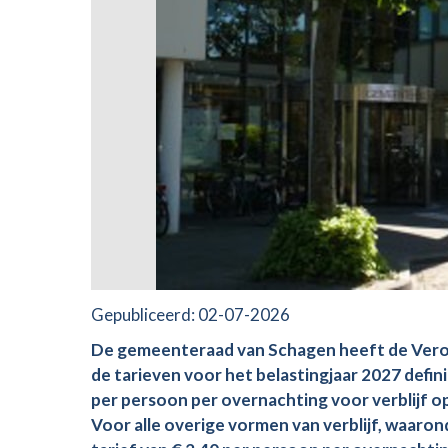
Gepubliceerd:
02-07-2026
De gemeenteraad van Schagen heeft de Veror
de tarieven voor het belastingjaar 2027 defini
per persoon per overnachting voor verblijf op
Voor alle overige vormen van verblijf, waaro