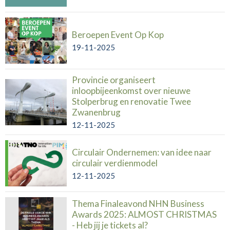
Beroepen Event Op Kop
19-11-2025
Provincie organiseert
inloopbijeenkomst over nieuwe
Stolperbrug en renovatie Twee
Zwanenbrug
12-11-2025
Circulair Ondernemen: van idee naar
circulair verdienmodel
12-11-2025
Thema Finaleavond NHN Business
Awards 2025: ALMOST CHRISTMAS
- Heb jij je tickets al?