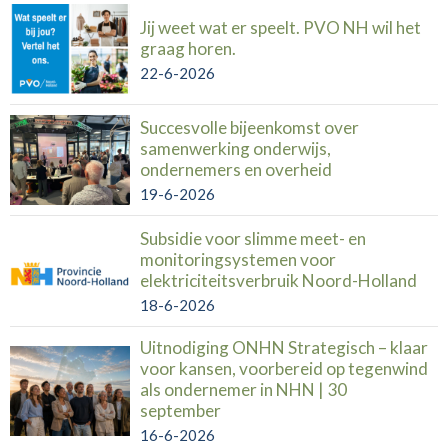
Jij weet wat er speelt. PVO NH wil het
graag horen.
22-6-2026
Succesvolle bijeenkomst over
samenwerking onderwijs,
ondernemers en overheid
19-6-2026
Subsidie voor slimme meet- en
monitoringsystemen voor
elektriciteitsverbruik Noord-Holland
18-6-2026
Uitnodiging ONHN Strategisch – klaar
voor kansen, voorbereid op tegenwind
als ondernemer in NHN | 30
september
16-6-2026