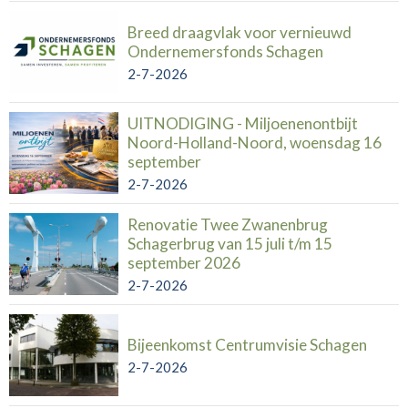
Breed draagvlak voor vernieuwd
Ondernemersfonds Schagen
2-7-2026
UITNODIGING - Miljoenenontbijt
Noord-Holland-Noord, woensdag 16
september
2-7-2026
Renovatie Twee Zwanenbrug
Schagerbrug van 15 juli t/m 15
september 2026
2-7-2026
Bijeenkomst Centrumvisie Schagen
2-7-2026