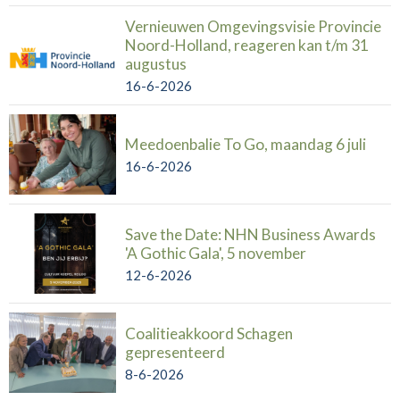
Vernieuwen Omgevingsvisie Provincie
Noord-Holland, reageren kan t/m 31
augustus
16-6-2026
Meedoenbalie To Go, maandag 6 juli
16-6-2026
Save the Date: NHN Business Awards
'A Gothic Gala', 5 november
12-6-2026
Coalitieakkoord Schagen
gepresenteerd
8-6-2026