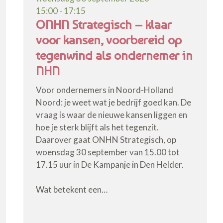
15:00 - 17:15
ONHN Strategisch – klaar
voor kansen, voorbereid op
tegenwind als ondernemer in
NHN
Voor ondernemers in Noord-Holland
Noord: je weet wat je bedrijf goed kan. De
vraag is waar de nieuwe kansen liggen en
hoe je sterk blijft als het tegenzit.
Daarover gaat ONHN Strategisch, op
woensdag 30 september van 15.00 tot
17.15 uur in De Kampanje in Den Helder.
Wat betekent een…