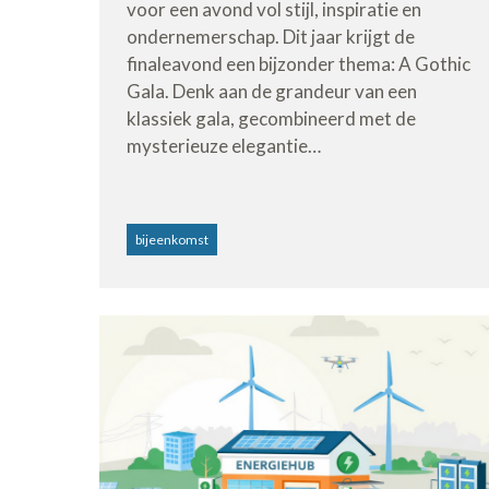
voor een avond vol stijl, inspiratie en
ondernemerschap. Dit jaar krijgt de
finaleavond een bijzonder thema: A Gothic
Gala. Denk aan de grandeur van een
klassiek gala, gecombineerd met de
mysterieuze elegantie…
bijeenkomst