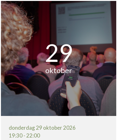
29
oktober
donderdag 29 oktober 2026
19:30 - 22:00