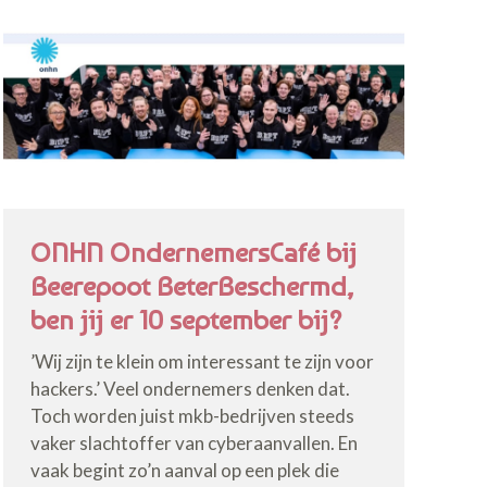
ONHN OndernemersCafé bij
Beerepoot BeterBeschermd,
ben jij er 10 september bij?
’Wij zijn te klein om interessant te zijn voor
hackers.’ Veel ondernemers denken dat.
Toch worden juist mkb-bedrijven steeds
vaker slachtoffer van cyberaanvallen. En
vaak begint zo’n aanval op een plek die