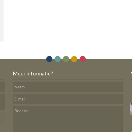
Meer informatie?