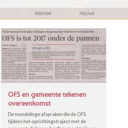
OFS en gemeente tekenen
overeenkomst
De mondelinge afspraken die de OFS
tijdens het oprichtingstraject met de