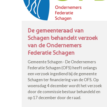
De gemeenteraad van
Schagen behandelt verzoek
van de Ondernemers
Federatie Schagen
Gemeente Schagen - De Ondernemers
Federatie Schagen (OFS) heeft onlangs
een verzoek ingediend bij de gemeente
Schagen ter financiering van de OFS. Op
woensdag 4 december wordt het verzoek
door de commissie bestuur behandeld en
op 17 december door de raad.