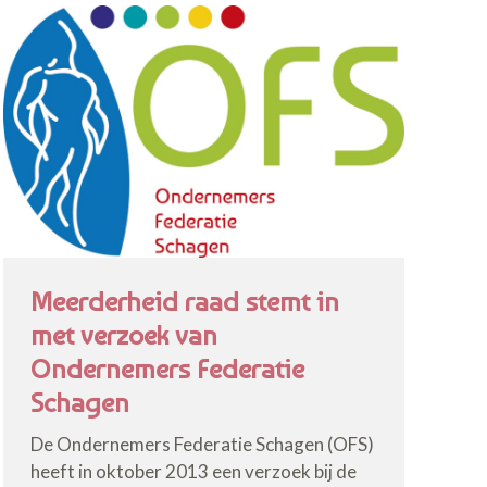
Meerderheid raad stemt in
met verzoek van
Ondernemers Federatie
Schagen
De Ondernemers Federatie Schagen (OFS)
heeft in oktober 2013 een verzoek bij de