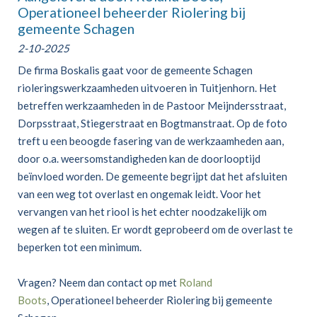
Operationeel beheerder Riolering bij
gemeente Schagen
2-10-2025
De firma Boskalis gaat voor de gemeente Schagen
rioleringswerkzaamheden uitvoeren in Tuitjenhorn. Het
betreffen werkzaamheden in de Pastoor Meijndersstraat,
Dorpsstraat, Stiegerstraat en Bogtmanstraat. Op de foto
treft u een beoogde fasering van de werkzaamheden aan,
door o.a. weersomstandigheden kan de doorlooptijd
beïnvloed worden. De gemeente begrijpt dat het afsluiten
van een weg tot overlast en ongemak leidt. Voor het
vervangen van het riool is het echter noodzakelijk om
wegen af te sluiten. Er wordt geprobeerd om de overlast te
beperken tot een minimum.
Vragen? Neem dan contact op met
Roland
Boots
, Operationeel beheerder Riolering bij gemeente