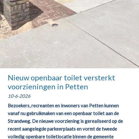
Nieuw openbaar toilet versterkt
voorzieningen in Petten
10-6-2026
Bezoekers, recreanten en inwoners van Petten kunnen
vanaf nu gebruikmaken van een openbaar toilet aan de
Strandweg. De nieuwe voorziening is gerealiseerd op de
recent aangelegde parkeerplaats en vormt de tweede
volledig openbare toiletlocatie binnen de gemeente