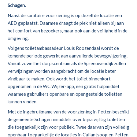
Schagen.
Naast de sanitaire voorziening is op dezelfde locatie een
AED geplaatst. Daarmee draagt de plek niet alleen bij aan
het comfort van bezoekers, maar ook aan de veiligheid in de
omgeving.
Volgens toiletambassadeur Louis Roozendaal wordt de
komende periode gewerkt aan aanvullende bewegwijzering.
Vanuit zowel het dorpscentrum als de Spreeuwendijk zullen
verwijzingen worden aangebracht om de locatie beter
vindbaar te maken. Ook wordt het toilet binnenkort
opgenomen in de WC Wijzer-app, een gratis hulpmiddel
waarmee gebruikers openbare en opengestelde toiletten
kunnen vinden.
Met de ingebruikname van de voorziening in Petten beschikt
de gemeente Schagen inmiddels over bijna vijftig toiletten
die toegankelijk zijn voor publiek. Twee daarvan zijn volledig
openbaar toegankelijk: de locaties in Callantsoog en Petten.