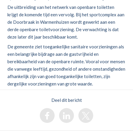
De uitbreiding van het netwerk van openbare toiletten
krijgt de komende tijd een vervolg. Bij het sportcomplex aan
de Doorbraak in Warmenhuizen wordt gewerkt aan een
derde openbare toiletvoorziening. De verwachting is dat
deze later dit jaar beschikbaar komt.
De gemeente ziet toegankelijke sanitaire voorzieningen als
een belangrijke bijdrage aan de gastvrijheid en
bereikbaarheid van de openbare ruimte. Vooral voor mensen
die vanwege leeftijd, gezondheid of andere omstandigheden
afhankelijk zijn van goed toegankelijke toiletten, zijn
dergelijke voorzieningen van grote waarde.
Deel dit bericht