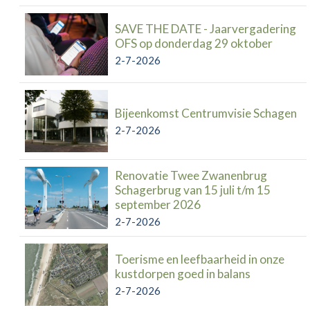
SAVE THE DATE - Jaarvergadering
OFS op donderdag 29 oktober
2-7-2026
Bijeenkomst Centrumvisie Schagen
2-7-2026
Renovatie Twee Zwanenbrug
Schagerbrug van 15 juli t/m 15
september 2026
2-7-2026
Toerisme en leefbaarheid in onze
kustdorpen goed in balans
2-7-2026