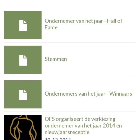
Ondernemer van het jaar - Hall of
Fame
Stemmen
Ondernemers van het jaar - Winnaars
OFS organiseert de verkiezing
ondernemer van het jaar 2014 en
nieuwjaarsreceptie
10-12-2014