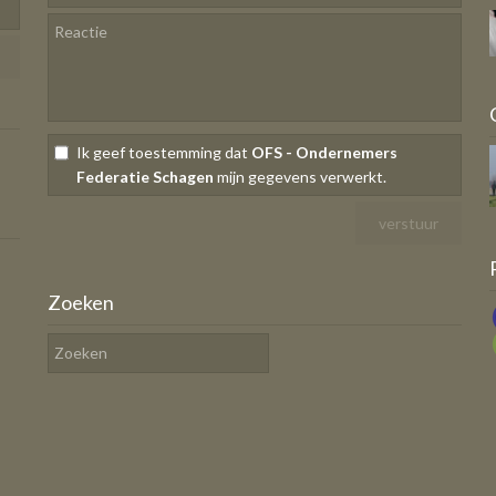
Ik geef toestemming dat
OFS - Ondernemers
Federatie Schagen
mijn gegevens verwerkt.
Zoeken