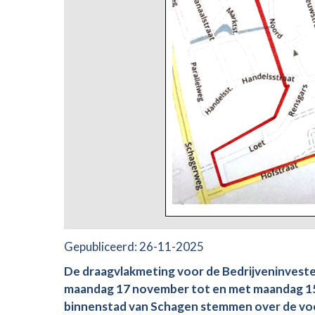
Gepubliceerd:
26-11-2025
De draagvlakmeting voor de Bedrijveninveste
maandag 17 november tot en met maandag 15
binnenstad van Schagen stemmen over de voort