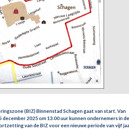
ringszone (BIZ) Binnenstad Schagen gaat van start. Van
 december 2025 om 13.00 uur kunnen ondernemers in d
zetting van de BIZ voor een nieuwe periode van vijf jaa