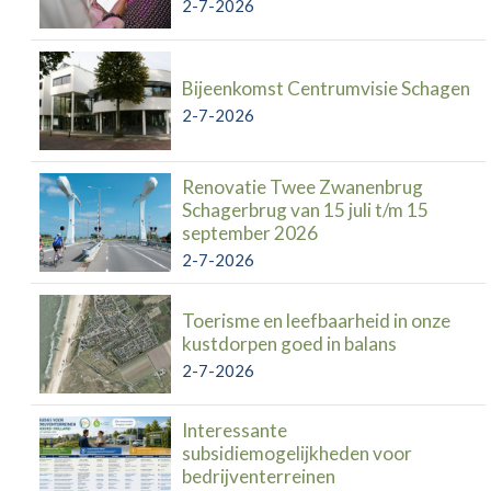
2-7-2026
Bijeenkomst Centrumvisie Schagen
2-7-2026
Renovatie Twee Zwanenbrug
Schagerbrug van 15 juli t/m 15
september 2026
2-7-2026
Toerisme en leefbaarheid in onze
kustdorpen goed in balans
2-7-2026
Interessante
subsidiemogelijkheden voor
bedrijventerreinen