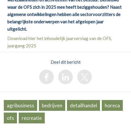
waar de OFS zich in 2025 mee heeft beziggehouden? Naast
algemene ontwikkelingen hebben alle sectorvoorzitters de
belangrijkste onderwerpen van het afgelopen jaar
uitgelicht.
Download hier het inhoudelijk jaarverslag van de OFS,
jaargang 2025
Deel dit bericht
agribusiness
bedrijven
detailhandel
horeca
ofs
recreatie